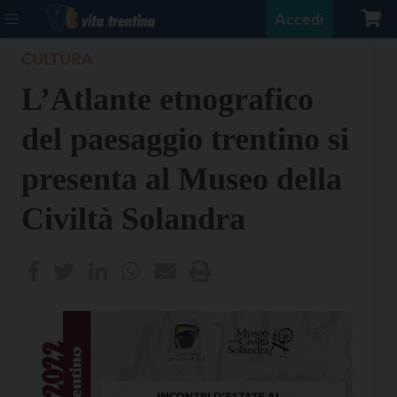
Accedi
CULTURA
L’Atlante etnografico
del paesaggio trentino si
presenta al Museo della
Civiltà Solandra