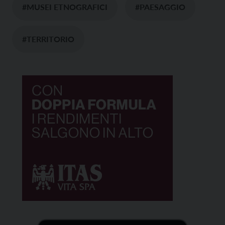
#MUSEI ETNOGRAFICI
#PAESAGGIO
#TERRITORIO