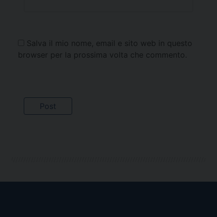
Salva il mio nome, email e sito web in questo
browser per la prossima volta che commento.