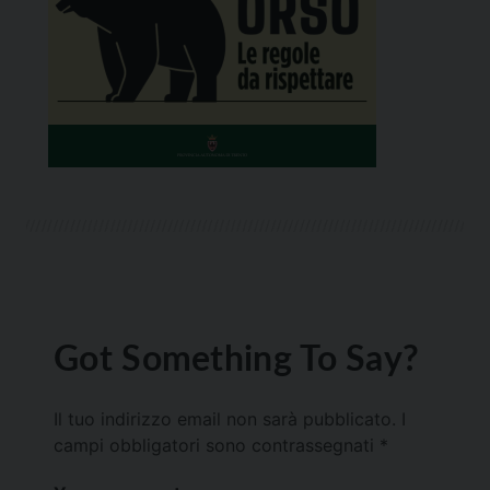
Got Something To Say?
Il tuo indirizzo email non sarà pubblicato.
I
campi obbligatori sono contrassegnati
*