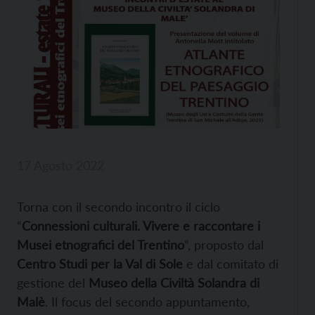
17 Agosto 2022
Torna con il secondo incontro il ciclo
“
Connessioni culturali. Vivere e raccontare i
Musei etnografici del Trentino
“, proposto dal
Centro Studi per la Val di Sole
e dal comitato di
gestione del
Museo della Civiltà Solandra di
Malè
. Il focus del secondo appuntamento,