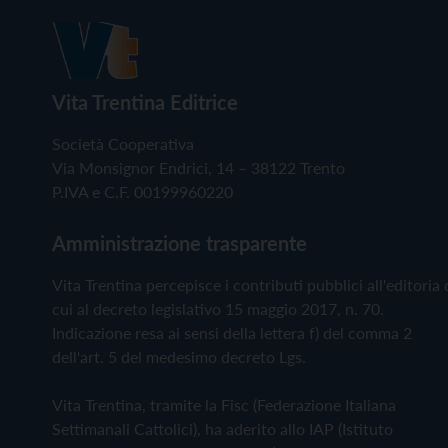
Vita Trentina Editrice
Società Cooperativa
Via Monsignor Endrici, 14 – 38122 Trento
P.IVA e C.F. 00199960220
Amministrazione trasparente
Vita Trentina percepisce i contributi pubblici all'editoria 
cui al decreto legislativo 15 maggio 2017, n. 70.
Indicazione resa ai sensi della lettera f) del comma 2
dell'art. 5 del medesimo decreto Lgs.
Vita Trentina, tramite la Fisc (Federazione Italiana
Settimanali Cattolici), ha aderito allo IAP (Istituto