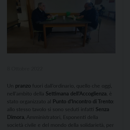
8 Ottobre 2022
Un
pranzo
fuori dall’ordinario, quello che oggi,
nell’ambito della
Settimana dell’Accoglienza
, è
stato organizzato al
Punto d’Incontro di Trento
:
allo stesso tavolo si sono seduti infatti
Senza
Dimora
, Amministratori, Esponenti della
società civile e del mondo della solidarietà, per