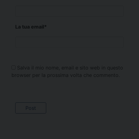
La tua email
*
Salva il mio nome, email e sito web in questo
browser per la prossima volta che commento.