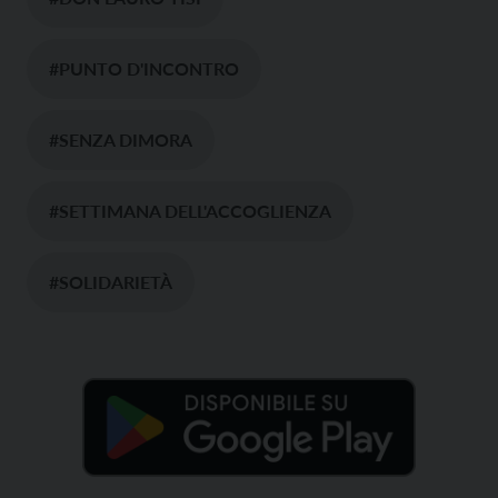
#PUNTO D'INCONTRO
#SENZA DIMORA
#SETTIMANA DELL'ACCOGLIENZA
#SOLIDARIETÀ