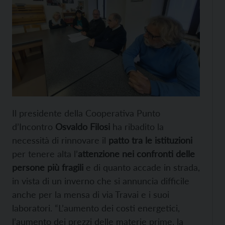
Il presidente della Cooperativa Punto
d’Incontro
Osvaldo Filosi
ha ribadito la
necessità di rinnovare il
patto tra le istituzioni
per tenere alta l’
attenzione nei confronti delle
persone più fragili
e di quanto accade in strada,
in vista di un inverno che si annuncia difficile
anche per la mensa di via Travai e i suoi
laboratori. “L’aumento dei costi energetici,
l’aumento dei prezzi delle materie prime, la