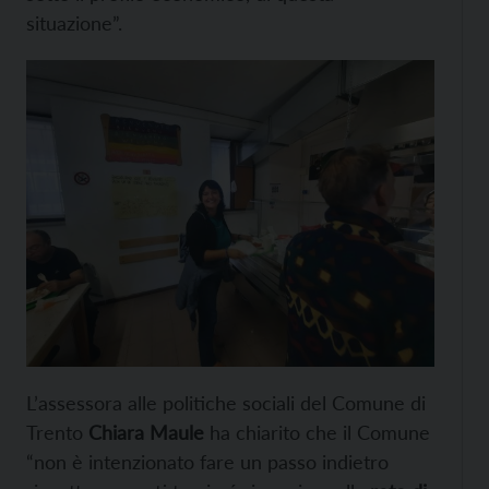
situazione”.
L’assessora alle politiche sociali del Comune di
Trento
Chiara Maule
ha chiarito che il Comune
“non è intenzionato fare un passo indietro