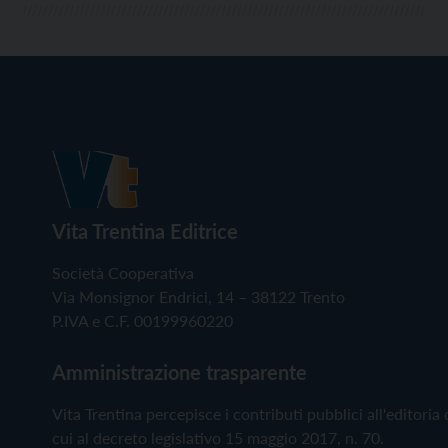
Vita Trentina Editrice
Società Cooperativa
Via Monsignor Endrici, 14 – 38122 Trento
P.IVA e C.F. 00199960220
Amministrazione trasparente
Vita Trentina percepisce i contributi pubblici all'editoria 
cui al decreto legislativo 15 maggio 2017, n. 70.