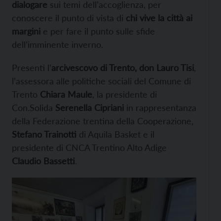
dialogare
sui temi dell’accoglienza, per
conoscere il punto di vista di
chi vive la città ai
margini
e per fare il punto sulle sfide
dell’imminente inverno.
Presenti l’
arcivescovo di Trento, don Lauro Tisi
,
l’assessora alle politiche sociali del Comune di
Trento
Chiara Maule
, la presidente di
Con.Solida
Serenella Cipriani
in rappresentanza
della Federazione trentina della Cooperazione,
Stefano Trainotti
di Aquila Basket e il
presidente di CNCA Trentino Alto Adige
Claudio Bassetti
.