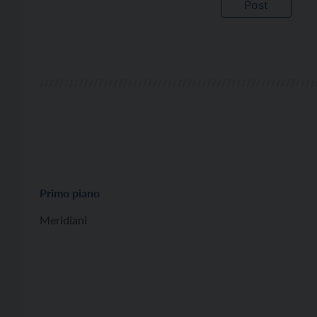
Primo piano
Meridiani