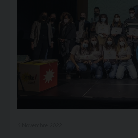
6 Novembre 2022