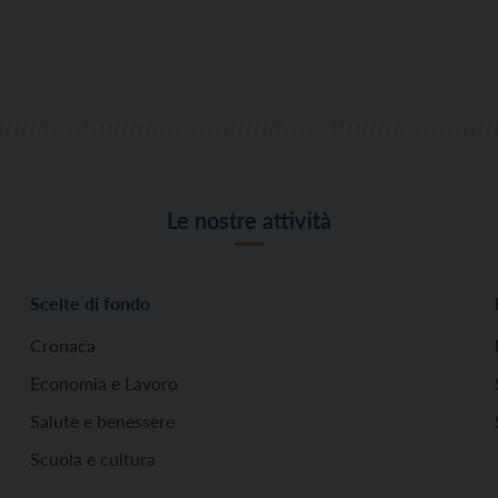
Le nostre attività
Scelte di fondo
Cronaca
Economia e Lavoro
Salute e benessere
Scuola e cultura