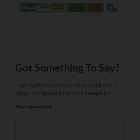
Got Something To Say?
Il tuo indirizzo email non sarà pubblicato.
I
campi obbligatori sono contrassegnati
*
Your comment