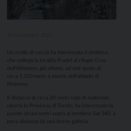
20 Novembre 2022
Un crollo di roccia ha interessato il sentiero
che collega la località Pradel al rifugio Croz
dell’Altissimo, già chiuso, ad una quota di
circa 1.350 metri a monte dell’abitato di
Molveno.
Il distacco di circa 20 metri cubi di materiale,
riporta la Provincia di Trento, ha interessato la
parete alcuni metri sopra al sentiero Sat 340, a
poca distanza da una breve galleria.