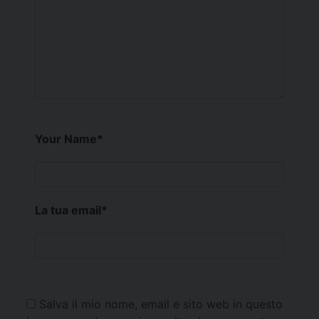
Your Name
*
La tua email
*
Salva il mio nome, email e sito web in questo