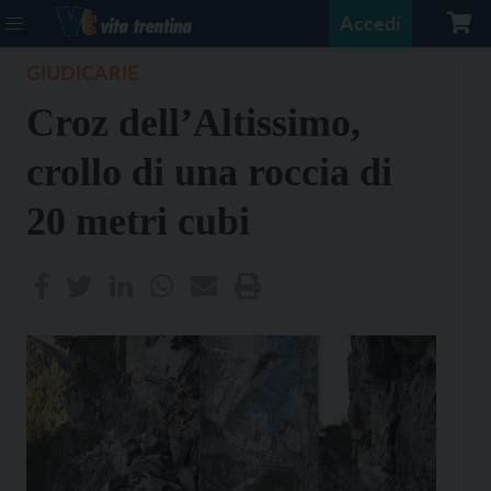
Accedi
GIUDICARIE
Croz dell’Altissimo,
crollo di una roccia di
20 metri cubi