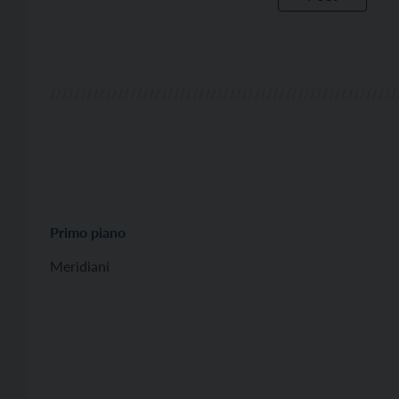
Primo piano
Meridiani