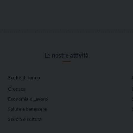
Le nostre attività
Scelte di fondo
Cronaca
Economia e Lavoro
Salute e benessere
Scuola e cultura