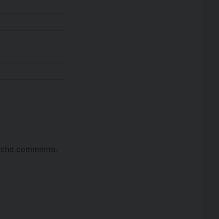
ta che commento.