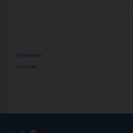
Primo piano
Meridiani