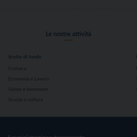
Le nostre attività
Scelte di fondo
Cronaca
Economia e Lavoro
Salute e benessere
Scuola e cultura