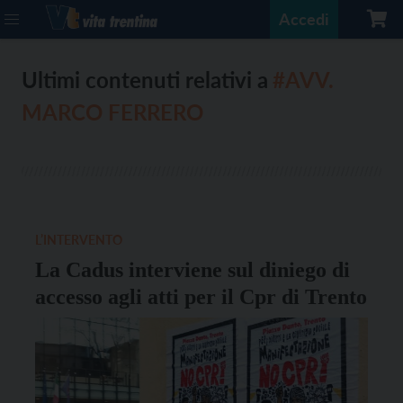
Accedi
Ultimi contenuti relativi a
#AVV.
MARCO FERRERO
L’INTERVENTO
La Cadus interviene sul diniego di
accesso agli atti per il Cpr di Trento