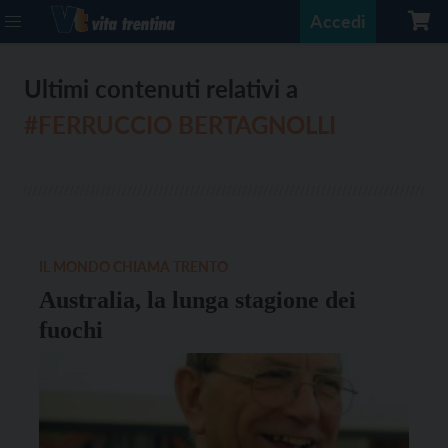
Accedi
Ultimi contenuti relativi a
#FERRUCCIO BERTAGNOLLI
IL MONDO CHIAMA TRENTO
Australia, la lunga stagione dei
fuochi