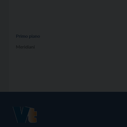
Primo piano
Meridiani