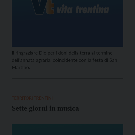
Il ringraziare Dio per i doni della terra al termine
dell’annata agraria, coincidente con la festa di San
Martino.
TERRITORI TRENTINI
Sette giorni in musica