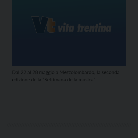
Dal 22 al 28 maggio a Mezzolombardo, la seconda
edizione della “Settimana della musica”