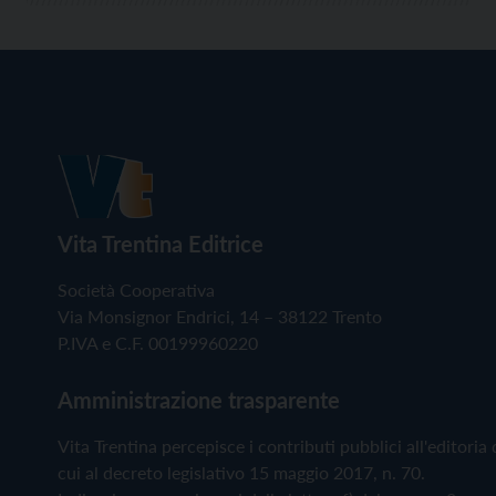
Vita Trentina Editrice
Società Cooperativa
Via Monsignor Endrici, 14 – 38122 Trento
P.IVA e C.F. 00199960220
Amministrazione trasparente
Vita Trentina percepisce i contributi pubblici all'editoria 
cui al decreto legislativo 15 maggio 2017, n. 70.