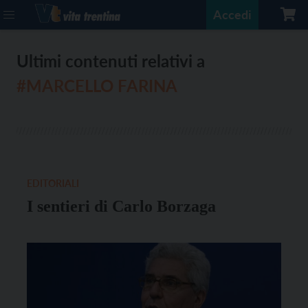
Accedi
Ultimi contenuti relativi a
#MARCELLO FARINA
EDITORIALI
I sentieri di Carlo Borzaga