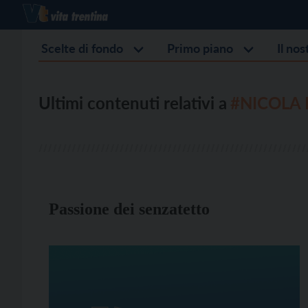
Scelte di fondo
Primo piano
Il no
Ultimi contenuti relativi a
#NICOLA 
Passione dei senzatetto