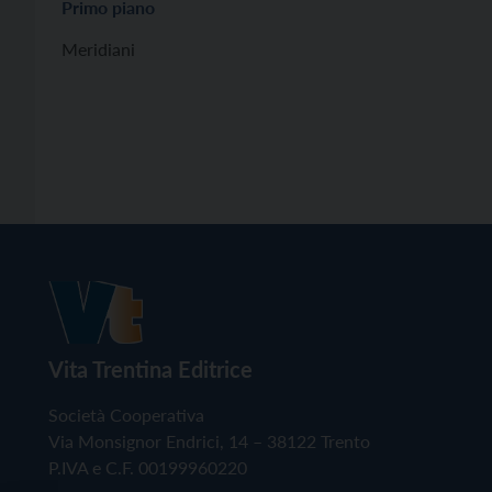
Primo piano
Meridiani
Vita Trentina Editrice
Società Cooperativa
Via Monsignor Endrici, 14 – 38122 Trento
P.IVA e C.F. 00199960220