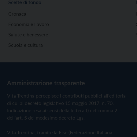
Scelte di fondo
Cronaca
Economia e Lavoro
Salute e benessere
Scuola e cultura
Amministrazione trasparente
Vita Trentina percepisce i contributi pubblici all'editoria
di cui al decreto legislativo 15 maggio 2017, n. 70.
Indicazione resa ai sensi della lettera f) del comma 2
dell'art. 5 del medesimo decreto Lgs.
Vita Trentina, tramite la Fisc (Federazione Italiana