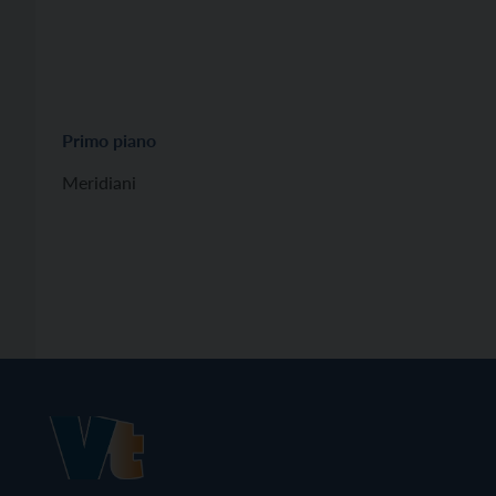
Primo piano
Meridiani