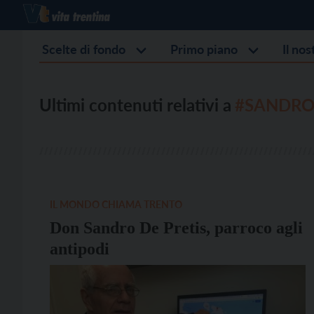
Scelte di fondo
Primo piano
Il no
Ultimi contenuti relativi a
#SANDRO 
IL MONDO CHIAMA TRENTO
Don Sandro De Pretis, parroco agli
antipodi