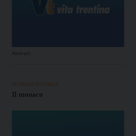
Abstract.
ATTUALITÀ ECCLESIALE
Il monaco