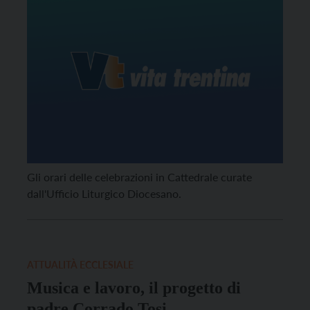
Gli orari delle celebrazioni in Cattedrale curate
dall'Ufficio Liturgico Diocesano.
ATTUALITÀ ECCLESIALE
Musica e lavoro, il progetto di
padre Corrado Tosi