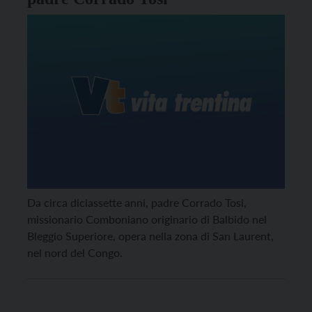
Da circa diciassette anni, padre Corrado Tosi,
missionario Comboniano originario di Balbido nel
Bleggio Superiore, opera nella zona di San Laurent,
nel nord del Congo.