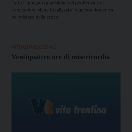
Tutto l'impegno quaresimale di penitenza e di
conversione viene focalizzato in questa domenica
nel mistero della croce.
ATTUALITÀ ECCLESIALE
Ventiquattro ore di misericordia