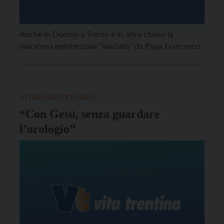
Anche in Duomo a Trento e in altre chiese la
maratona penitenziale “lanciata” da Papa Francesco.
ATTUALITÀ ECCLESIALE
“Con Gesù, senza guardare
l’orologio”