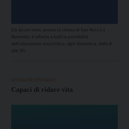
Da alcuni mesi, presso la chiesa di San Rocco a
Rovereto, è offerta a tutti la possibilità
dell'adorazione eucaristica, ogni domenica, dalle 8
alle 20.
ATTUALITÀ ECCLESIALE
Capaci di ridare vita