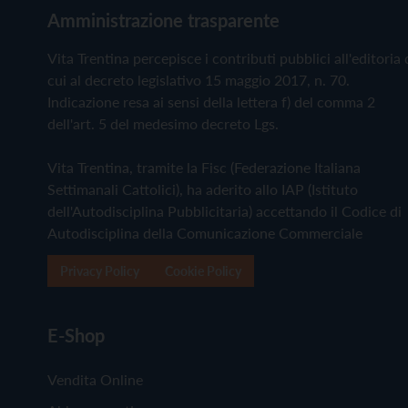
Amministrazione trasparente
Vita Trentina percepisce i contributi pubblici all'editoria 
cui al decreto legislativo 15 maggio 2017, n. 70.
Indicazione resa ai sensi della lettera f) del comma 2
dell'art. 5 del medesimo decreto Lgs.
Vita Trentina, tramite la Fisc (Federazione Italiana
Settimanali Cattolici), ha aderito allo IAP (Istituto
dell'Autodisciplina Pubblicitaria) accettando il Codice di
Autodisciplina della Comunicazione Commerciale
Privacy Policy
Cookie Policy
E-Shop
Vendita Online