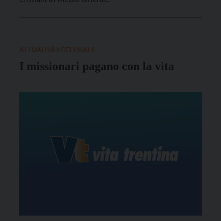
ATTUALITÀ ECCLESIALE
I missionari pagano con la vita