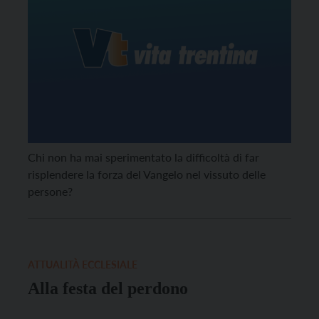
Chi non ha mai sperimentato la difficoltà di far
risplendere la forza del Vangelo nel vissuto delle
persone?
ATTUALITÀ ECCLESIALE
Alla festa del perdono