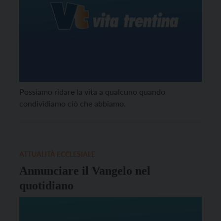
Possiamo ridare la vita a qualcuno quando
condividiamo ciò che abbiamo.
ATTUALITÀ ECCLESIALE
Annunciare il Vangelo nel
quotidiano