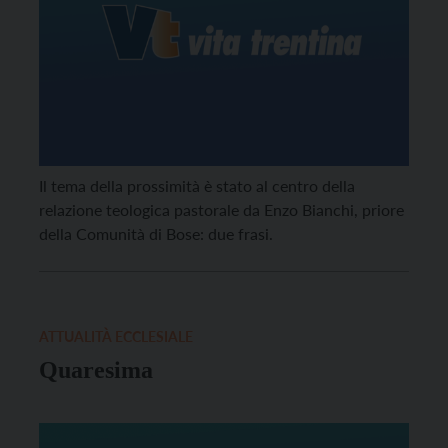
Il tema della prossimità è stato al centro della
relazione teologica pastorale da Enzo Bianchi, priore
della Comunità di Bose: due frasi.
ATTUALITÀ ECCLESIALE
Quaresima