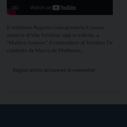
Il redattore Augusto Goio presenta il nuovo
numero di Vita Trentina, oggi in edicola, a
“Mattino Insieme”, il contenitore di Trentino TV
condotto da Marco de Matthaeis.
Seguici anche attraverso la newsletter