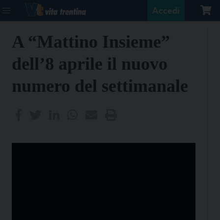
Accedi
A “Mattino Insieme”
dell’8 aprile il nuovo
numero del settimanale