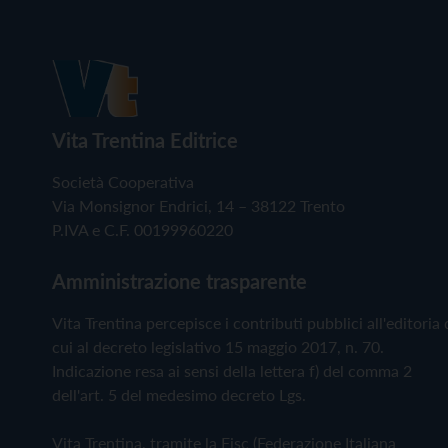
Vita Trentina Editrice
Società Cooperativa
Via Monsignor Endrici, 14 – 38122 Trento
P.IVA e C.F. 00199960220
Amministrazione trasparente
Vita Trentina percepisce i contributi pubblici all'editoria 
cui al decreto legislativo 15 maggio 2017, n. 70.
Indicazione resa ai sensi della lettera f) del comma 2
dell'art. 5 del medesimo decreto Lgs.
Vita Trentina, tramite la Fisc (Federazione Italiana