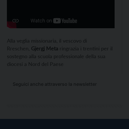
Alla veglia missionaria, il vescovo di
Rreschen,
Gjergj Meta
ringrazia i trentini per il
sostegno alla scuola professionale della sua
diocesi a Nord del Paese
Seguici anche attraverso la newsletter