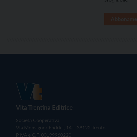
Abboname
Vita Trentina Editrice
Società Cooperativa
Via Monsignor Endrici, 14 – 38122 Trento
P.IVA e C.F. 00199960220