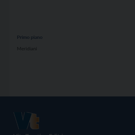
Primo piano
Meridiani