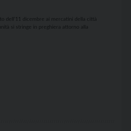
o dell’11 dicembre ai mercatini della città
ità si stringe in preghiera attorno alla