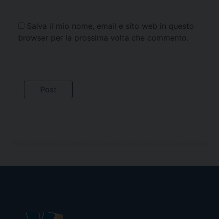
Salva il mio nome, email e sito web in questo
browser per la prossima volta che commento.