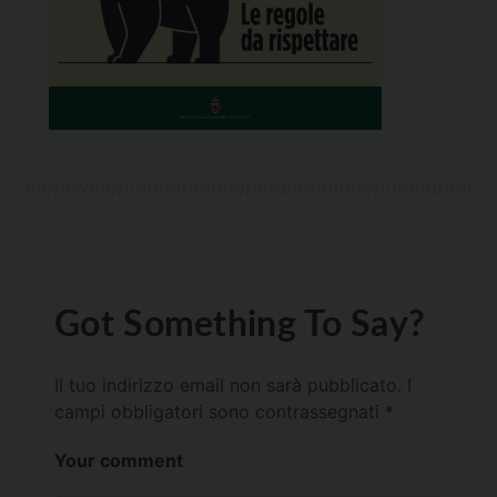
Got Something To Say?
Il tuo indirizzo email non sarà pubblicato.
I
campi obbligatori sono contrassegnati
*
Your comment