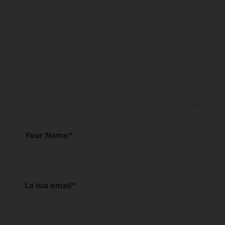
Your Name
*
La tua email
*