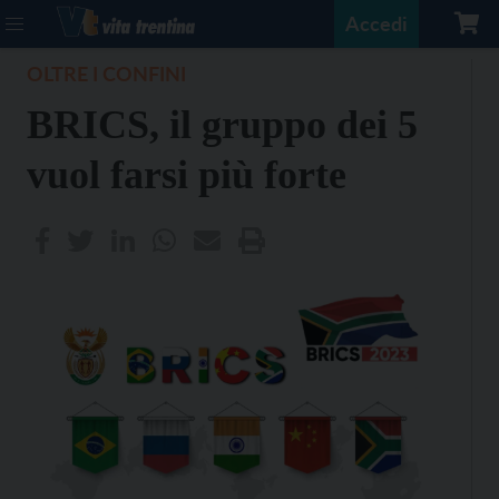
Accedi
OLTRE I CONFINI
BRICS, il gruppo dei 5
vuol farsi più forte