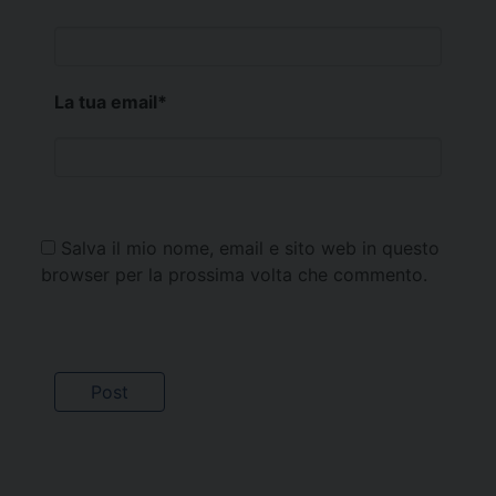
La tua email
*
Salva il mio nome, email e sito web in questo
browser per la prossima volta che commento.