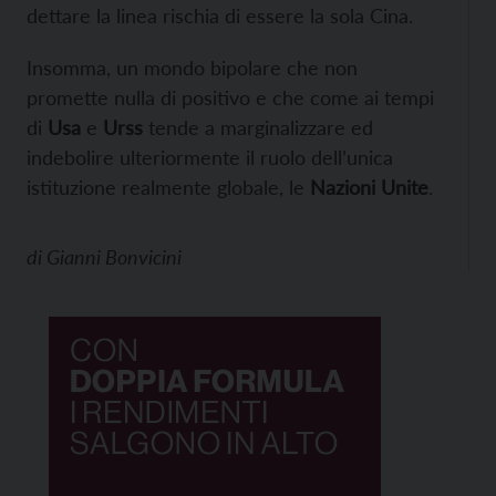
dettare la linea rischia di essere la sola Cina.
Insomma, un mondo bipolare che non
promette nulla di positivo e che come ai tempi
di
Usa
e
Urss
tende a marginalizzare ed
indebolire ulteriormente il ruolo dell’unica
istituzione realmente globale, le
Nazioni Unite
.
di
Gianni Bonvicini