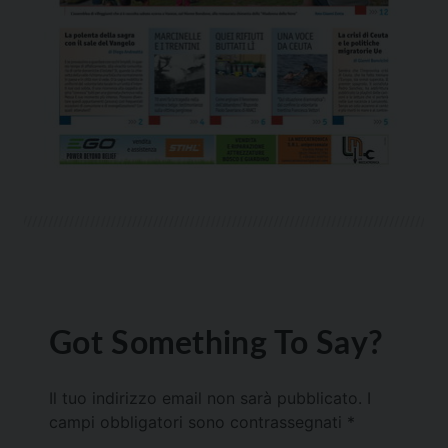
Got Something To Say?
Il tuo indirizzo email non sarà pubblicato.
I
campi obbligatori sono contrassegnati
*