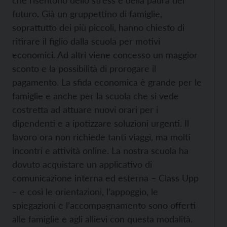
futuro. Già un gruppettino di famiglie,
soprattutto dei più piccoli, hanno chiesto di
ritirare il figlio dalla scuola per motivi
economici. Ad altri viene concesso un maggior
sconto e la possibilità di prorogare il
pagamento. La sfida economica è grande per le
famiglie e anche per la scuola che si vede
costretta ad attuare nuovi orari per i
dipendenti e a ipotizzare soluzioni urgenti. Il
lavoro ora non richiede tanti viaggi, ma molti
incontri e attività online. La nostra scuola ha
dovuto acquistare un applicativo di
comunicazione interna ed esterna – Class Upp
– e così le orientazioni, l’appoggio, le
spiegazioni e l’accompagnamento sono offerti
alle famiglie e agli allievi con questa modalità.