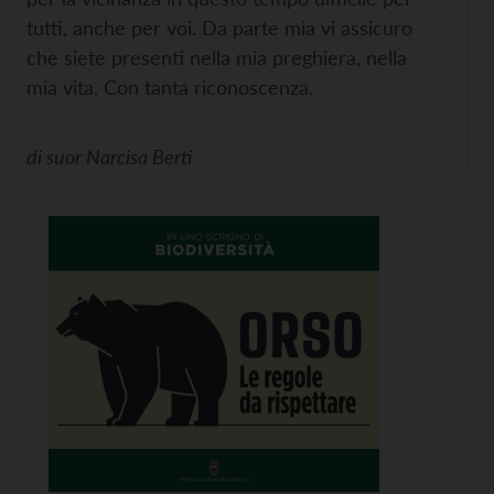
tutti, anche per voi. Da parte mia vi assicuro
che siete presenti nella mia preghiera, nella
mia vita. Con tanta riconoscenza.
di
suor Narcisa Berti