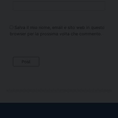
Salva il mio nome, email e sito web in questo
browser per la prossima volta che commento.