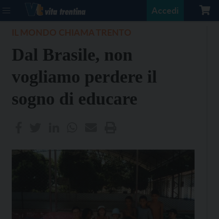
Accedi
IL MONDO CHIAMA TRENTO
Dal Brasile, non
vogliamo perdere il
sogno di educare