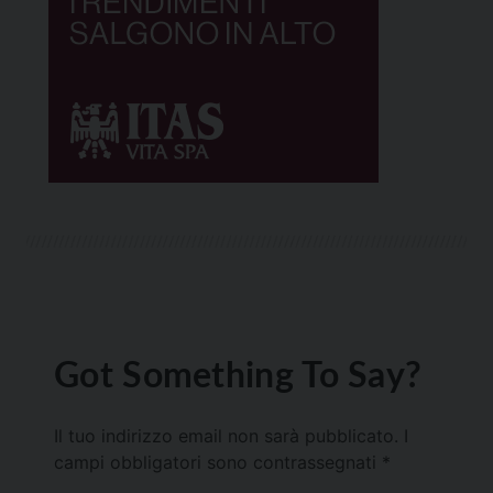
Got Something To Say?
Il tuo indirizzo email non sarà pubblicato.
I
campi obbligatori sono contrassegnati
*