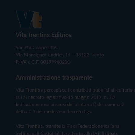
Vita Trentina Editrice
Società Cooperativa
Via Monsignor Endrici, 14 – 38122 Trento
P.IVA e C.F. 00199960220
Amministrazione trasparente
Vita Trentina percepisce i contributi pubblici all'editoria 
cui al decreto legislativo 15 maggio 2017, n. 70.
Indicazione resa ai sensi della lettera f) del comma 2
dell'art. 5 del medesimo decreto Lgs.
Vita Trentina, tramite la Fisc (Federazione Italiana
Settimanali Cattolici), ha aderito allo IAP (Istituto