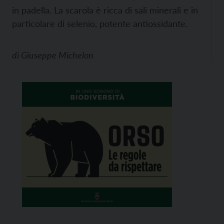
in padella. La scarola è ricca di sali minerali e in
particolare di selenio, potente antiossidante.
di
Giuseppe Michelon