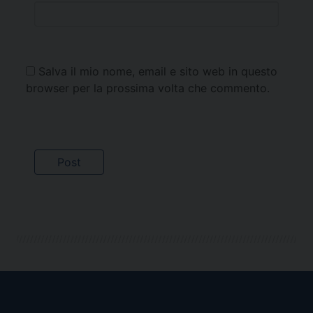
Salva il mio nome, email e sito web in questo
browser per la prossima volta che commento.