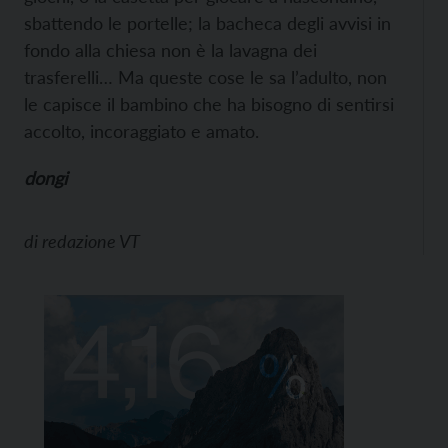
sbattendo le portelle; la bacheca degli avvisi in
fondo alla chiesa non è la lavagna dei
trasferelli… Ma queste cose le sa l’adulto, non
le capisce il bambino che ha bisogno di sentirsi
accolto, incoraggiato e amato.
dongi
di
redazione VT