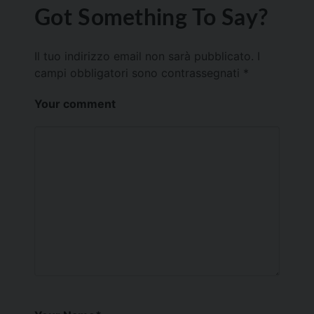
Got Something To Say?
Il tuo indirizzo email non sarà pubblicato.
I
campi obbligatori sono contrassegnati
*
Your comment