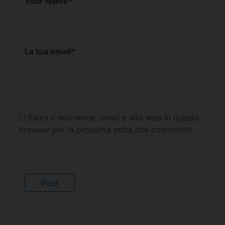
Your Name
*
La tua email
*
Salva il mio nome, email e sito web in questo
browser per la prossima volta che commento.