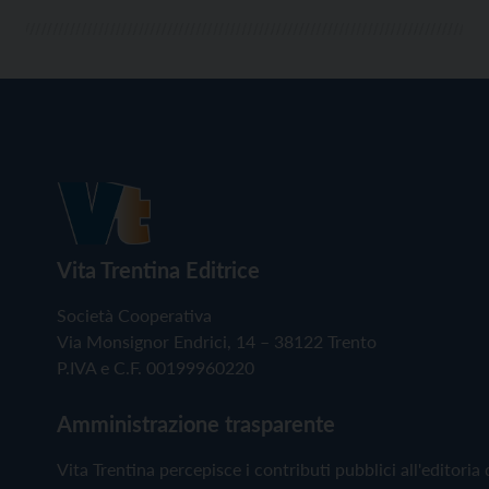
Vita Trentina Editrice
Società Cooperativa
Via Monsignor Endrici, 14 – 38122 Trento
P.IVA e C.F. 00199960220
Amministrazione trasparente
Vita Trentina percepisce i contributi pubblici all'editoria 