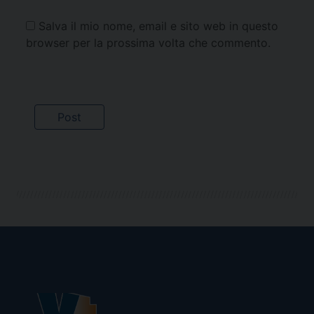
Salva il mio nome, email e sito web in questo
browser per la prossima volta che commento.