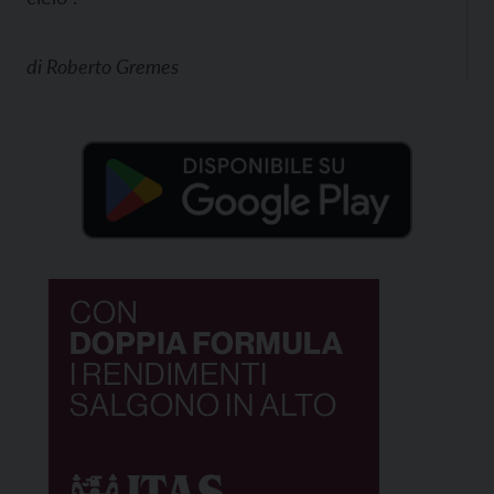
di
Roberto Gremes