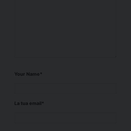
Your Name
*
La tua email
*