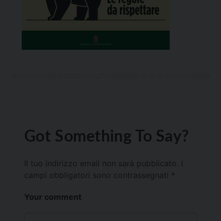
Got Something To Say?
Il tuo indirizzo email non sarà pubblicato.
I
campi obbligatori sono contrassegnati
*
Your comment