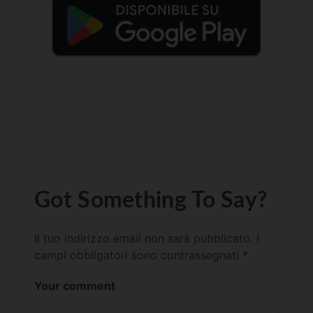
Got Something To Say?
Il tuo indirizzo email non sarà pubblicato.
I
campi obbligatori sono contrassegnati
*
Your comment