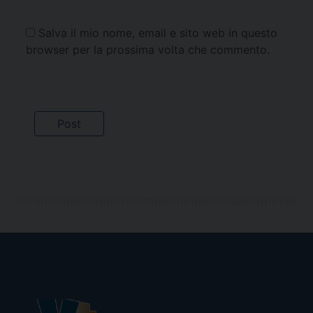
Salva il mio nome, email e sito web in questo
browser per la prossima volta che commento.