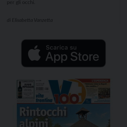
per gli occhi.
di
Elisabetta Vanzetta