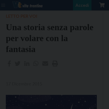
Accedi
LETTO PER VOI
Una storia senza parole
per volare con la
fantasia
17 Dicembre 2015