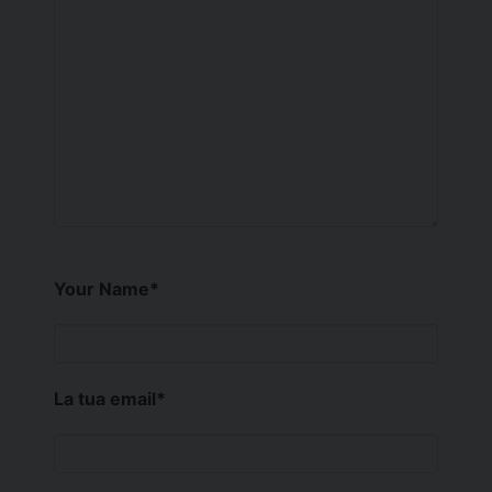
Your Name
*
La tua email
*