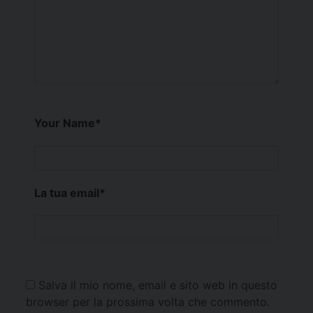
Your Name
*
La tua email
*
Salva il mio nome, email e sito web in questo
browser per la prossima volta che commento.