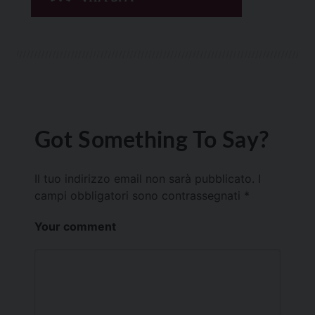
Got Something To Say?
Il tuo indirizzo email non sarà pubblicato.
I
campi obbligatori sono contrassegnati
*
Your comment