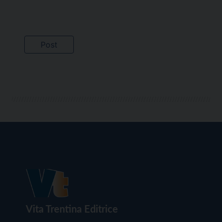
Vita Trentina Editrice