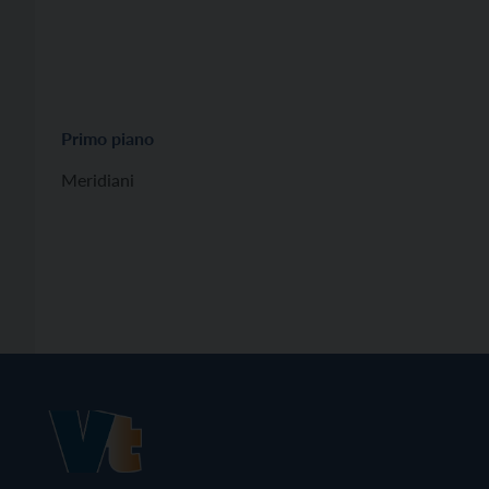
Primo piano
Meridiani