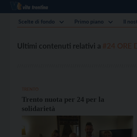
Scelte di fondo
Primo piano
Il no
Ultimi contenuti relativi a
#24 ORE 
TRENTO
Trento nuota per 24 per la
solidarietà