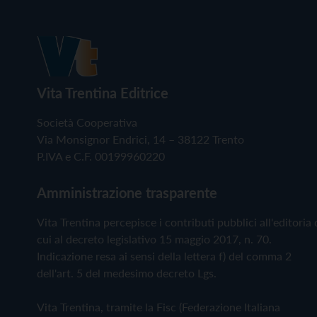
Vita Trentina Editrice
Società Cooperativa
Via Monsignor Endrici, 14 – 38122 Trento
P.IVA e C.F. 00199960220
Amministrazione trasparente
Vita Trentina percepisce i contributi pubblici all'editoria 
cui al decreto legislativo 15 maggio 2017, n. 70.
Indicazione resa ai sensi della lettera f) del comma 2
dell'art. 5 del medesimo decreto Lgs.
Vita Trentina, tramite la Fisc (Federazione Italiana