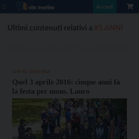
Accedi
Ultimi contenuti relativi a
#5 ANNI
CHIESA TRENTINA
Quel 3 aprile 2016: cinque anni fa
la festa per mons. Lauro