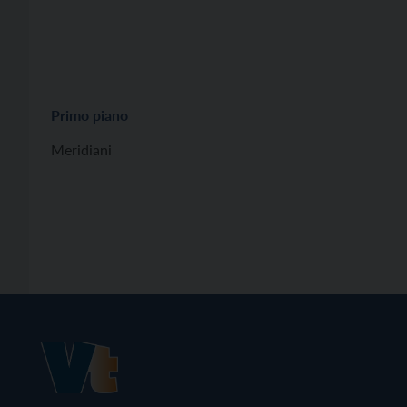
Primo piano
Meridiani