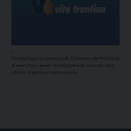
>
Firmata oggi la convenzione. Consente alla Provincia
di esercitare i poteri di indirizzo e di controllo delle
attività di gestione delle imposte.