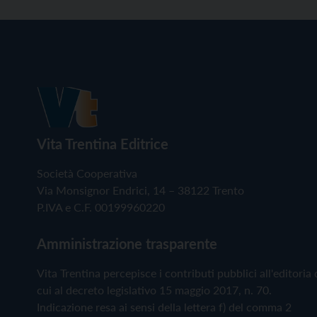
Vita Trentina Editrice
Società Cooperativa
Via Monsignor Endrici, 14 – 38122 Trento
P.IVA e C.F. 00199960220
Amministrazione trasparente
Vita Trentina percepisce i contributi pubblici all'editoria 
cui al decreto legislativo 15 maggio 2017, n. 70.
Indicazione resa ai sensi della lettera f) del comma 2