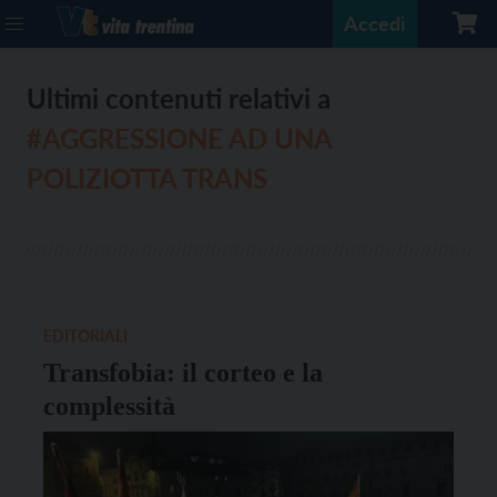
Accedi
Ultimi contenuti relativi a
#AGGRESSIONE AD UNA
POLIZIOTTA TRANS
EDITORIALI
Transfobia: il corteo e la
complessità