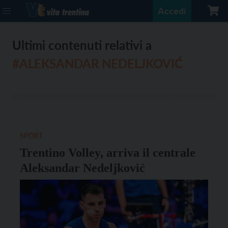
Accedi
Ultimi contenuti relativi a
#ALEKSANDAR NEDELJKOVIĆ
SPORT
Trentino Volley, arriva il centrale
Aleksandar Nedeljković