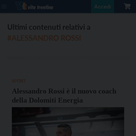
Accedi
Ultimi contenuti relativi a
#ALESSANDRO ROSSI
SPORT
Alessandro Rossi è il nuovo coach
della Dolomiti Energia