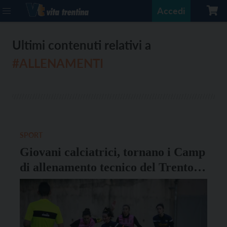
Accedi
Ultimi contenuti relativi a
#ALLENAMENTI
SPORT
Giovani calciatrici, tornano i Camp
di allenamento tecnico del Trento
Calcio