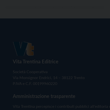
Vita Trentina Editrice
Società Cooperativa
Via Monsignor Endrici, 14 – 38122 Trento
P.IVA e C.F. 00199960220
Amministrazione trasparente
Vita Trentina percepisce i contributi pubblici all'editoria 