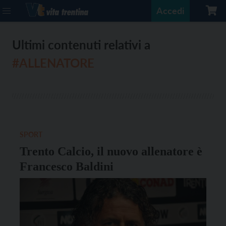
Accedi
Ultimi contenuti relativi a
#ALLENATORE
SPORT
Trento Calcio, il nuovo allenatore è
Francesco Baldini