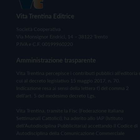
Vita Trentina Editrice
Società Cooperativa
Via Monsignor Endrici, 14 – 38122 Trento
P.IVA e C.F. 00199960220
Amministrazione trasparente
Vita Trentina percepisce i contributi pubblici all'editoria 
cui al decreto legislativo 15 maggio 2017, n. 70.
Indicazione resa ai sensi della lettera f) del comma 2
dell'art. 5 del medesimo decreto Lgs.
Vita Trentina, tramite la Fisc (Federazione Italiana
Settimanali Cattolici), ha aderito allo IAP (Istituto
dell'Autodisciplina Pubblicitaria) accettando il Codice di
Autodisciplina della Comunicazione Commerciale