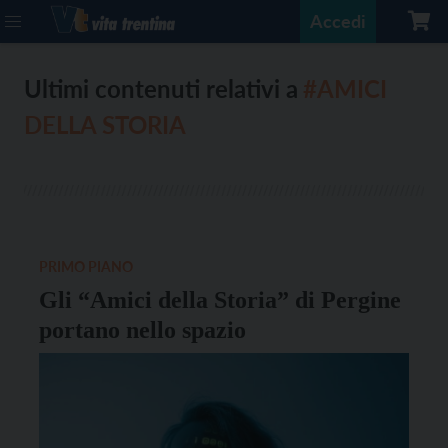
Accedi
Ultimi contenuti relativi a
#AMICI
DELLA STORIA
PRIMO PIANO
Gli “Amici della Storia” di Pergine
portano nello spazio