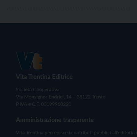
Vita Trentina Editrice
Società Cooperativa
Via Monsignor Endrici, 14 – 38122 Trento
P.IVA e C.F. 00199960220
Amministrazione trasparente
Vita Trentina percepisce i contributi pubblici all'editoria 