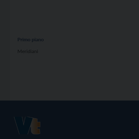
Primo piano
Meridiani