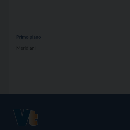
Primo piano
Meridiani