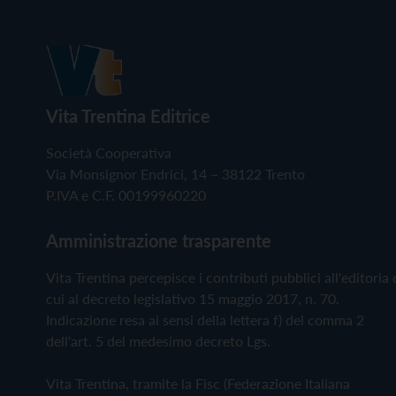
Vita Trentina Editrice
Società Cooperativa
Via Monsignor Endrici, 14 – 38122 Trento
P.IVA e C.F. 00199960220
Amministrazione trasparente
Vita Trentina percepisce i contributi pubblici all'editoria 
cui al decreto legislativo 15 maggio 2017, n. 70.
Indicazione resa ai sensi della lettera f) del comma 2
dell'art. 5 del medesimo decreto Lgs.
Vita Trentina, tramite la Fisc (Federazione Italiana