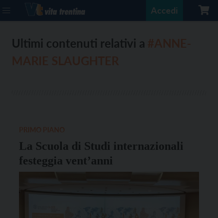
Accedi
Ultimi contenuti relativi a
#ANNE-
MARIE SLAUGHTER
PRIMO PIANO
La Scuola di Studi internazionali
festeggia vent’anni