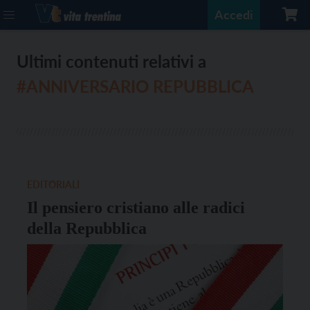
Accedi
Ultimi contenuti relativi a
#ANNIVERSARIO REPUBBLICA
EDITORIALI
Il pensiero cristiano alle radici
della Repubblica