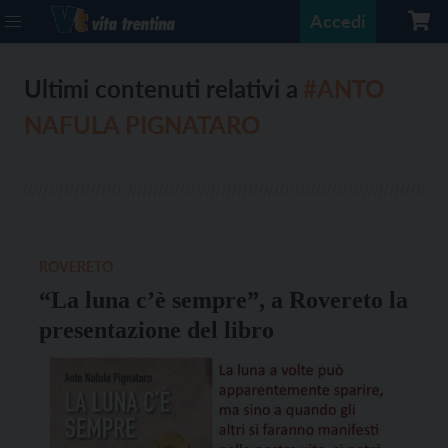
Accedi
Ultimi contenuti relativi a
#ANTO
NAFULA PIGNATARO
ROVERETO
“La luna c’è sempre”, a Rovereto la
presentazione del libro