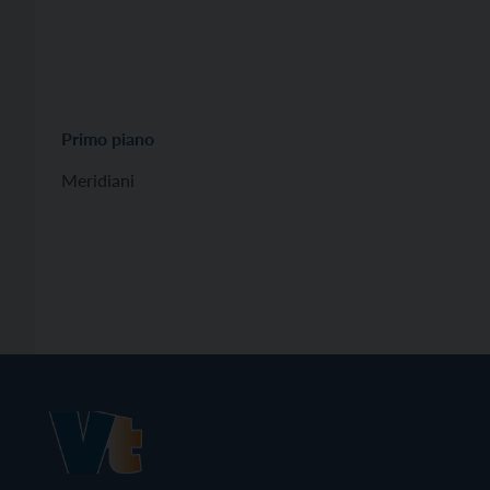
Primo piano
Meridiani