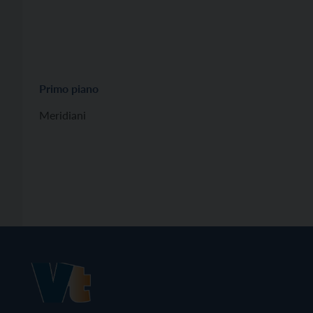
Primo piano
Meridiani