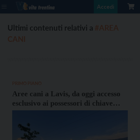
Accedi
Ultimi contenuti relativi a
#AREA
CANI
PRIMO PIANO
Aree cani a Lavis, da oggi accesso
esclusivo ai possessori di chiave
elettronica