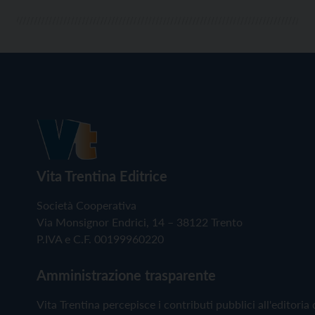
Vita Trentina Editrice
Società Cooperativa
Via Monsignor Endrici, 14 – 38122 Trento
P.IVA e C.F. 00199960220
Amministrazione trasparente
Vita Trentina percepisce i contributi pubblici all'editoria 