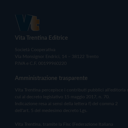
Vita Trentina Editrice
Società Cooperativa
Via Monsignor Endrici, 14 – 38122 Trento
P.IVA e C.F. 00199960220
Amministrazione trasparente
Vita Trentina percepisce i contributi pubblici all'editoria 
cui al decreto legislativo 15 maggio 2017, n. 70.
Indicazione resa ai sensi della lettera f) del comma 2
dell'art. 5 del medesimo decreto Lgs.
Vita Trentina, tramite la Fisc (Federazione Italiana