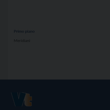
Primo piano
Meridiani