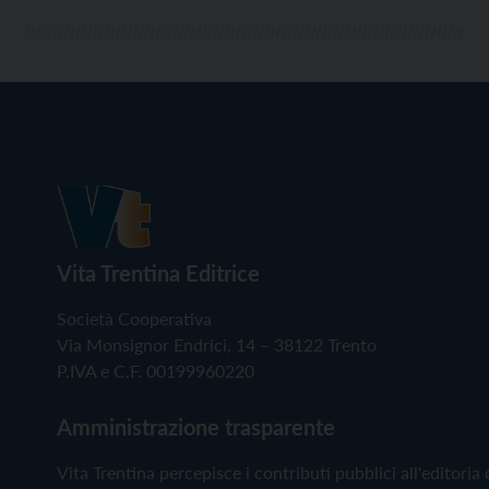
Vita Trentina Editrice
Società Cooperativa
Via Monsignor Endrici, 14 – 38122 Trento
P.IVA e C.F. 00199960220
Amministrazione trasparente
Vita Trentina percepisce i contributi pubblici all'editoria 